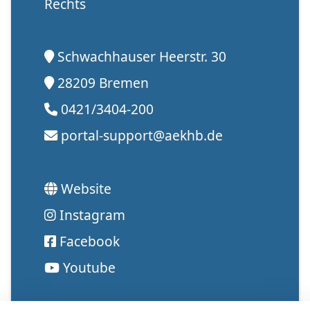
Rechts
Schwachhauser Heerstr. 30
28209 Bremen
0421/3404-200
portal-support@aekhb.de
Website
Instagram
Facebook
Youtube