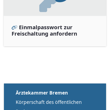
Einmalpasswort zur
Freischaltung anfordern
Ärztekammer Bremen
Körperschaft des öffentlichen