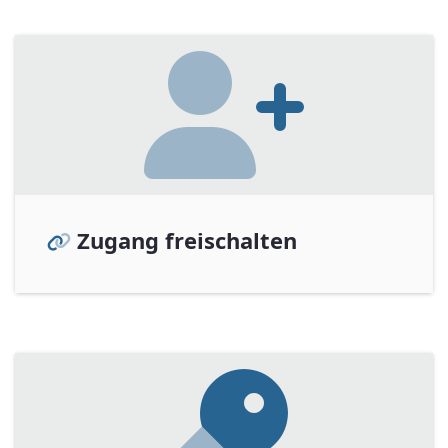
Zugang freischalten