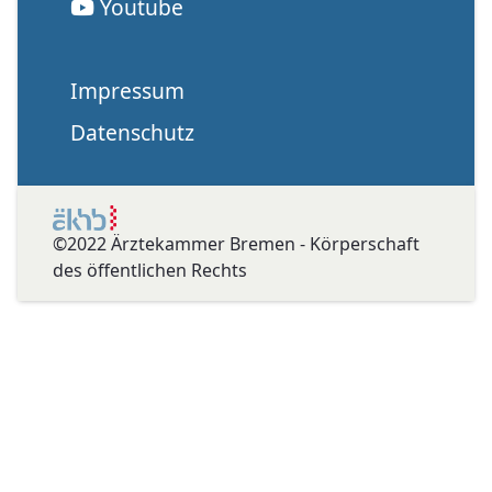
Youtube
Impressum
Datenschutz
©2022 Ärztekammer Bremen - Körperschaft
des öffentlichen Rechts