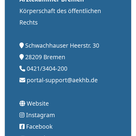
Körperschaft des öffentlichen
Rechts
Schwachhauser Heerstr. 30
28209 Bremen
0421/3404-200
portal-support@aekhb.de
Website
Instagram
Facebook