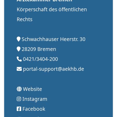
Körperschaft des öffentlichen
Rechts
Schwachhauser Heerstr. 30
28209 Bremen
0421/3404-200
portal-support@aekhb.de
Website
Instagram
Facebook