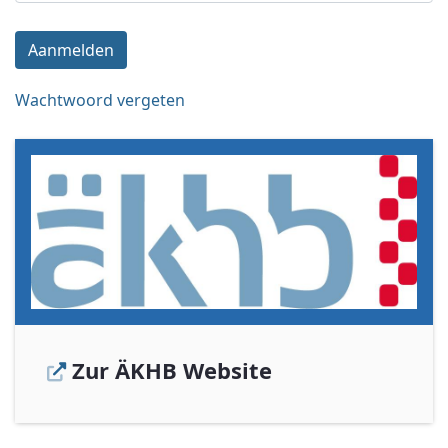
Aanmelden
Wachtwoord vergeten
Zur ÄKHB Website