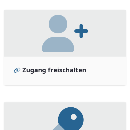
Zugang freischalten