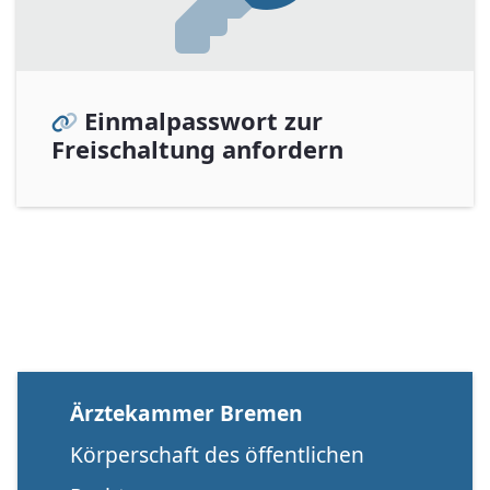
Einmalpasswort zur
Freischaltung anfordern
Ärztekammer Bremen
Körperschaft des öffentlichen