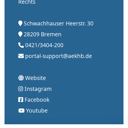
Rechts
Schwachhauser Heerstr. 30
28209 Bremen
0421/3404-200
portal-support@aekhb.de
Website
Instagram
Facebook
Youtube