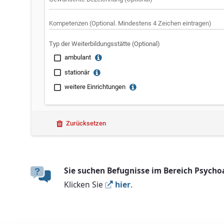
Typ der Weiterbildungsstätte (Optional)
ambulant
stationär
weitere Einrichtungen
Zurücksetzen
Sie suchen Befugnisse im Bereich Psycho
Klicken Sie
hier
.