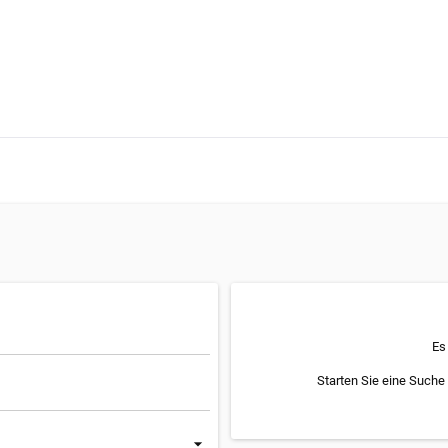
Es
Starten Sie eine Suche 