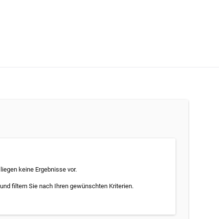
 liegen keine Ergebnisse vor.
und filtern Sie nach Ihren gewünschten Kriterien.