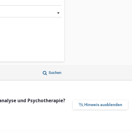
Suchen
analyse und Psychotherapie?
Hinweis ausblenden