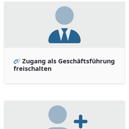
Zugang als Geschäftsführung
freischalten