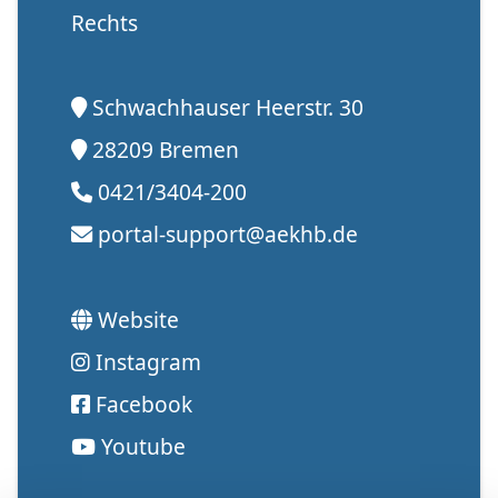
Rechts
Schwachhauser Heerstr. 30
28209 Bremen
0421/3404-200
portal-support@aekhb.de
Website
Instagram
Facebook
Youtube