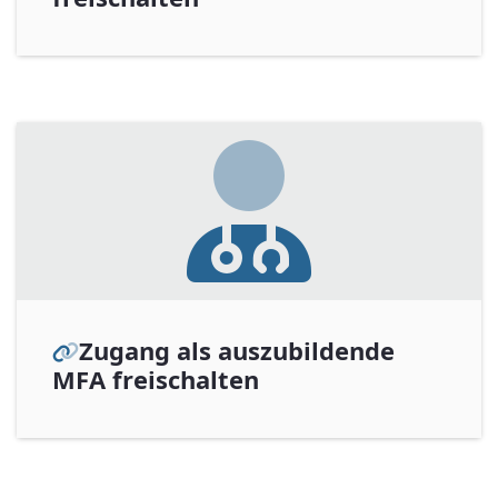
Zugang als auszubildende
MFA freischalten