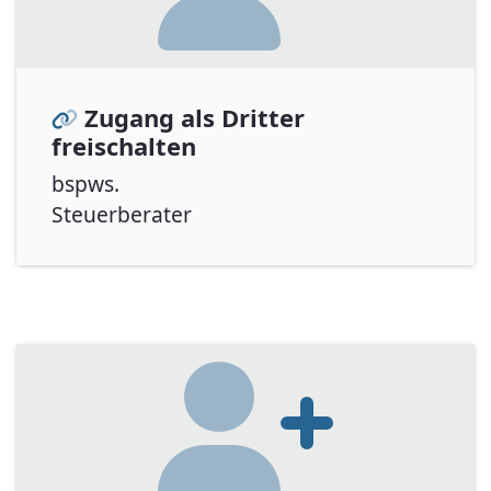
Zugang als Dritter
freischalten
bspws.
Steuerberater