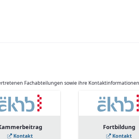
 vertretenen Fachabteilungen sowie ihre Kontaktinformationen
Kammerbeitrag
Fortbildung
Kontakt
Kontakt