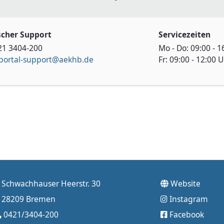
scher Support
Servicezeiten
421 3404-200
Mo - Do: 09:00 - 1
portal-support@aekhb.de
Fr: 09:00 - 12:00 
Schwachhauser Heerstr. 30
Website
28209 Bremen
Instagram
0421/3404-200
Facebook