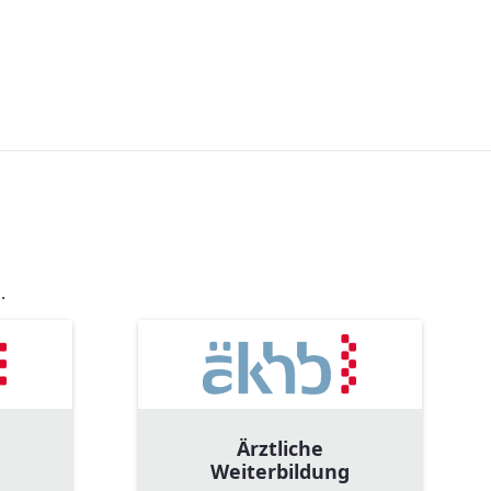
.
Ärztliche
Weiterbildung