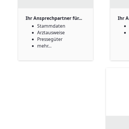
Ihr Ansprechpartner für...
Ihr A
Stammdaten
Arztausweise
Pressegüter
mehr...