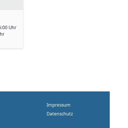
6:00 Uhr
Uhr
Impressum
Datenschutz