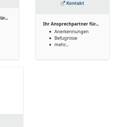
Kontakt
r...
Ihr Ansprechpartner für...
Anerkennungen
Befugnisse
mehr...