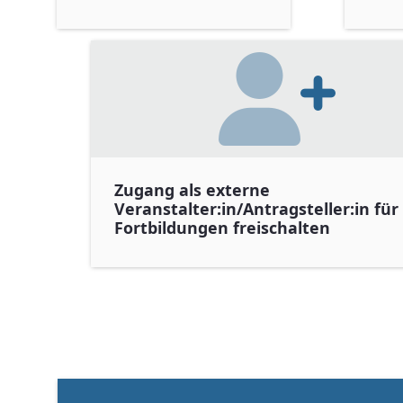
Zugang als externe
Veranstalter:in/Antragsteller:in für
Fortbildungen freischalten