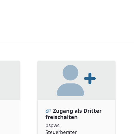
Zugang als Dritter
freischalten
bspws.
Steuerberater