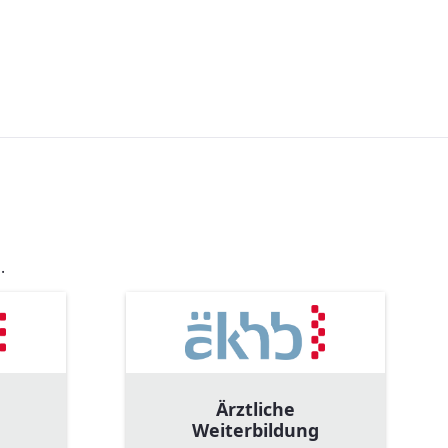
.
Ärztliche
Weiterbildung