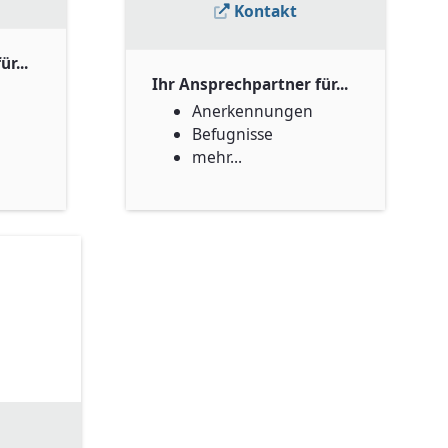
Kontakt
r...
Ihr Ansprechpartner für...
Anerkennungen
Befugnisse
mehr...