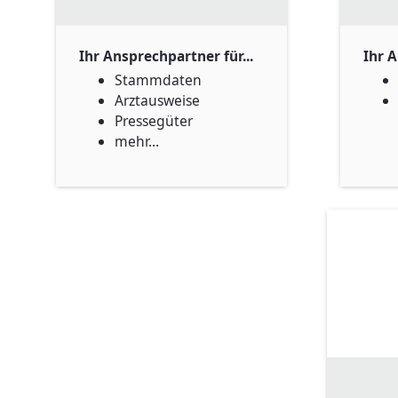
Ihr Ansprechpartner für...
Ihr A
Stammdaten
Arztausweise
Pressegüter
mehr...