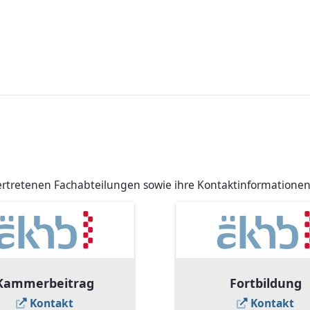
 vertretenen Fachabteilungen sowie ihre Kontaktinformationen
Kammerbeitrag
Fortbildung
Kontakt
Kontakt