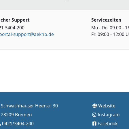
scher Support
Servicezeiten
421 3404-200
Mo - Do: 09:00 - 1
portal-support@aekhb.de
Fr: 09:00 - 12:00 
Schwachhauser Heerstr. 30
Website
28209 Bremen
Instagram
0421/3404-200
Facebook