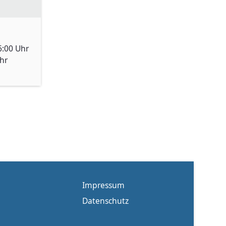
6:00 Uhr
Uhr
Impressum
Datenschutz