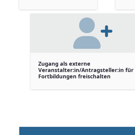
Zugang als externe
Veranstalter:in/Antragsteller:in für
Fortbildungen freischalten