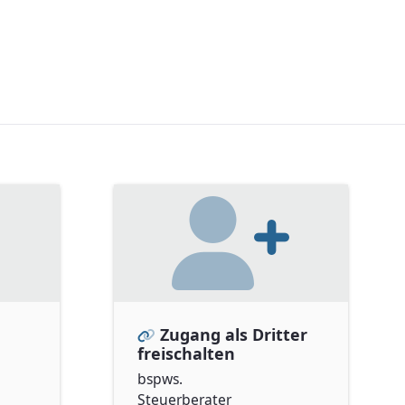
Zugang als Dritter
freischalten
bspws.
Steuerberater