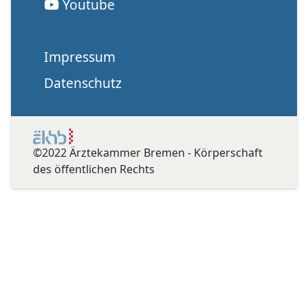
Youtube
Impressum
Datenschutz
©2022 Ärztekammer Bremen - Körperschaft
des öffentlichen Rechts