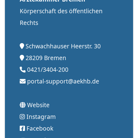
Körperschaft des öffentlichen
Rechts
Schwachhauser Heerstr. 30
28209 Bremen
0421/3404-200
portal-support@aekhb.de
Website
Instagram
Facebook