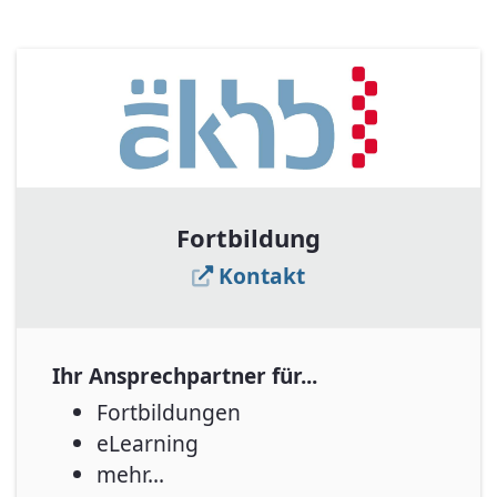
Fortbildung
Kontakt
Ihr Ansprechpartner für...
Fortbildungen
eLearning
mehr...