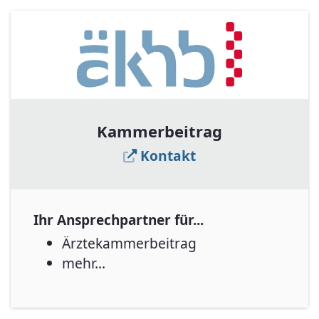
Kammerbeitrag
Kontakt
Ihr Ansprechpartner für...
Ärztekammerbeitrag
mehr...