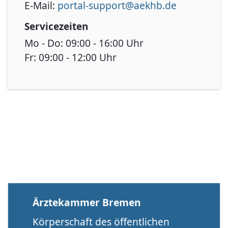
E-Mail:
portal-support@aekhb.de
Servicezeiten
Mo - Do: 09:00 - 16:00 Uhr
Fr: 09:00 - 12:00 Uhr
Ärztekammer Bremen
Körperschaft des öffentlichen