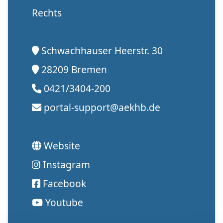
Rechts
Schwachhauser Heerstr. 30
28209 Bremen
0421/3404-200
portal-support@aekhb.de
Website
Instagram
Facebook
Youtube