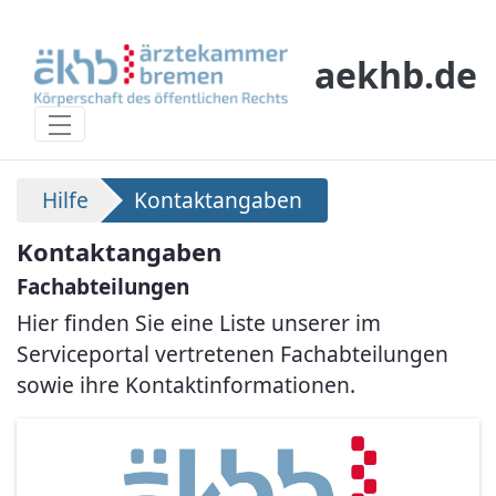
Skip to Main Content
aekhb.de
Kontaktangaben
Hilfe
Kontaktangaben
Kontaktangaben
Fachabteilungen
Hier finden Sie eine Liste unserer im
Serviceportal vertretenen Fachabteilungen
sowie ihre Kontaktinformationen.