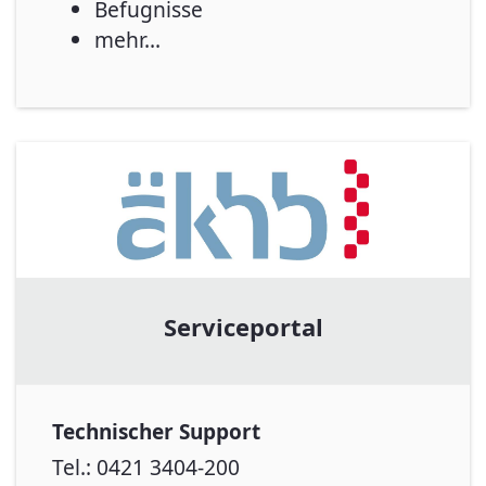
Befugnisse
mehr...
Serviceportal
Technischer Support
Tel.: 0421 3404-200