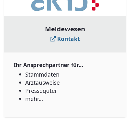
Meldewesen
Kontakt
Ihr Ansprechpartner für...
Stammdaten
Arztausweise
Pressegüter
mehr...