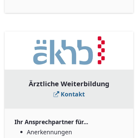
Ärztliche Weiterbildung
Kontakt
Ihr Ansprechpartner für...
Anerkennungen