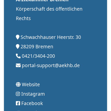
Körperschaft des öffentlichen
Rechts
Schwachhauser Heerstr. 30
28209 Bremen
0421/3404-200
portal-support@aekhb.de
Website
Instagram
Facebook