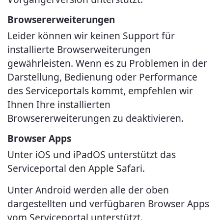
Browsererweiterungen
Leider können wir keinen Support für
installierte Browserweiterungen
gewährleisten. Wenn es zu Problemen in der
Darstellung, Bedienung oder Performance
des Serviceportals kommt, empfehlen wir
Ihnen Ihre installierten
Browsererweiterungen zu deaktivieren.
Browser Apps
Unter iOS und iPadOS unterstützt das
Serviceportal den Apple Safari.
Unter Android werden alle der oben
dargestellten und verfügbaren Browser Apps
vom Serviceportal unterstützt.