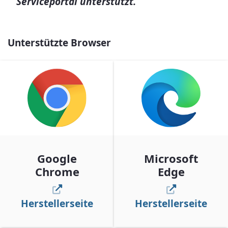
Serviceportal unterstützt.
Unterstützte Browser
Google
Microsoft
Chrome
Edge
Herstellerseite
Herstellerseite