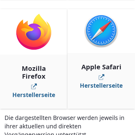
Apple Safari
Mozilla
Firefox
Herstellerseite
Herstellerseite
Die dargestellten Browser werden jeweils in
ihrer aktuellen und direkten
Vorgängerversion unterstützt.