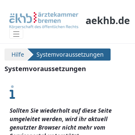
Skip to Main Content
aekhb.de
Systemvoraussetzungen
Hilfe
Systemvoraussetzungen
Systemvoraussetzungen
Sollten Sie wiederholt auf diese Seite
umgeleitet werden, wird ihr aktuell
genutzter Browser nicht mehr vom