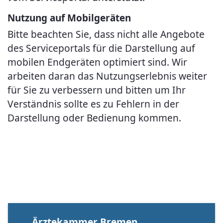
Nutzung auf Mobilgeräten
Bitte beachten Sie, dass nicht alle Angebote
des Serviceportals für die Darstellung auf
mobilen Endgeräten optimiert sind. Wir
arbeiten daran das Nutzungserlebnis weiter
für Sie zu verbessern und bitten um Ihr
Verständnis sollte es zu Fehlern in der
Darstellung oder Bedienung kommen.
Ärztekammer Bremen