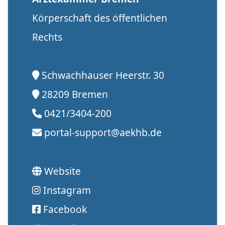
Körperschaft des öffentlichen
Rechts
Schwachhauser Heerstr. 30
28209 Bremen
0421/3404-200
portal-support@aekhb.de
Website
Instagram
Facebook