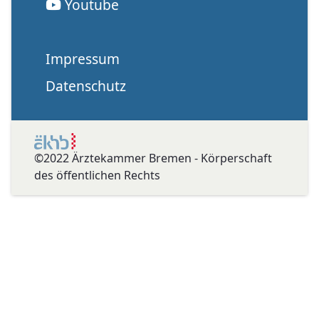
Youtube
Impressum
Datenschutz
©2022 Ärztekammer Bremen - Körperschaft
des öffentlichen Rechts