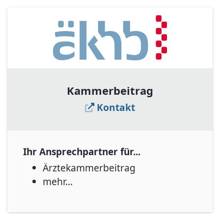
Kammerbeitrag
Kontakt
Ihr Ansprechpartner für...
Ärztekammerbeitrag
mehr...