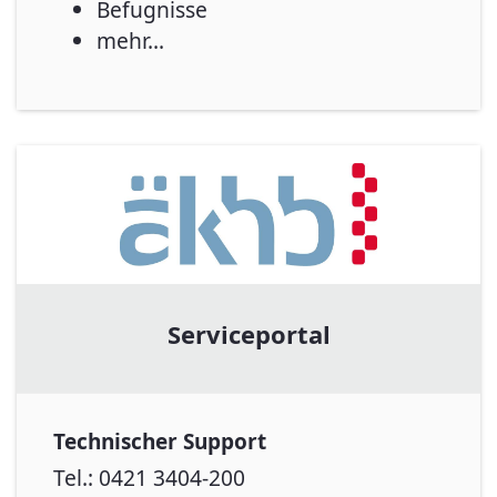
Befugnisse
mehr...
Serviceportal
Technischer Support
Tel.: 0421 3404-200