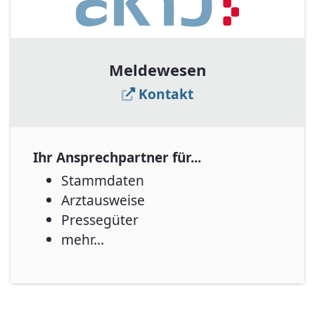
Meldewesen
Kontakt
Ihr Ansprechpartner für...
Stammdaten
Arztausweise
Pressegüter
mehr...