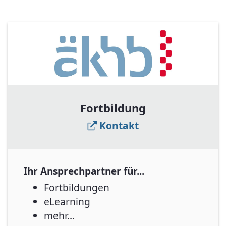
Fortbildung
Kontakt
Ihr Ansprechpartner für...
Fortbildungen
eLearning
mehr...