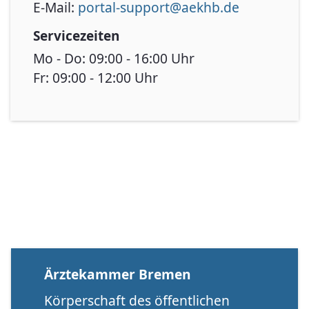
E-Mail:
portal-support@aekhb.de
Servicezeiten
Mo - Do: 09:00 - 16:00 Uhr
Fr: 09:00 - 12:00 Uhr
Ärztekammer Bremen
Körperschaft des öffentlichen