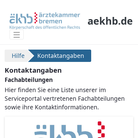
Skip to Main Content
aekhb.de
Kontaktangaben
Hilfe
Kontaktangaben
Kontaktangaben
Fachabteilungen
Hier finden Sie eine Liste unserer im
Serviceportal vertretenen Fachabteilungen
sowie ihre Kontaktinformationen.