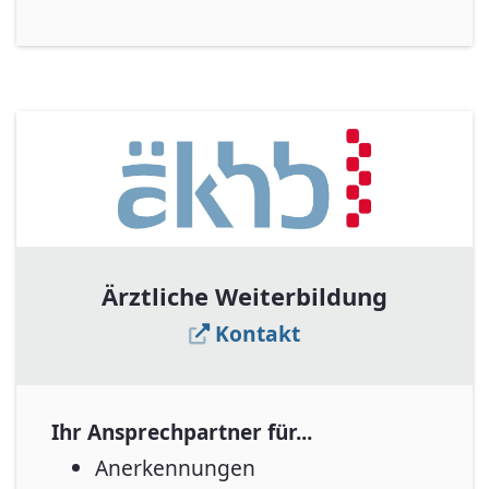
Ärztliche Weiterbildung
Kontakt
Ihr Ansprechpartner für...
Anerkennungen