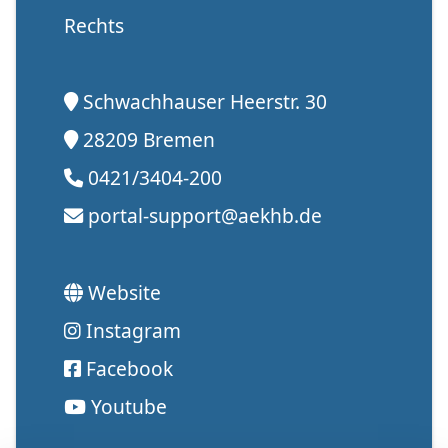
Rechts
Schwachhauser Heerstr. 30
28209 Bremen
0421/3404-200
portal-support@aekhb.de
Website
Instagram
Facebook
Youtube