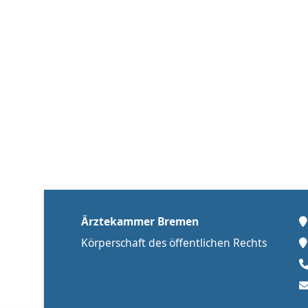
Ärztekammer Bremen
Körperschaft des öffentlichen Rechts