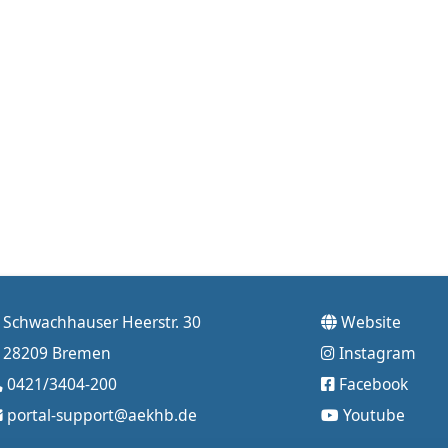
Schwachhauser Heerstr. 30
Website
28209 Bremen
Instagram
0421/3404-200
Facebook
portal-support@aekhb.de
Youtube