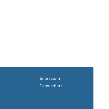
Impressum
Datenschutz