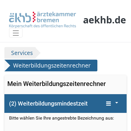
Siirry pääsisältöön
aekhb.de
Weiterbildungszeitenrechner
Services
Weiterbildungszeitenrechner
Mein Weiterbildungszeitenrechner
(2) Weiterbildungsmindestzeit
Bitte wählen Sie Ihre angestrebte Bezeichnung aus: