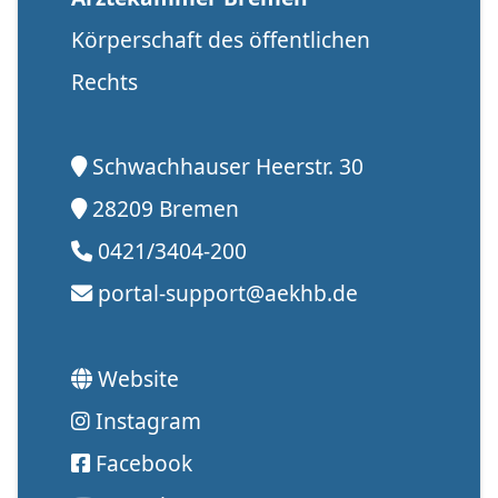
Körperschaft des öffentlichen
Rechts
Schwachhauser Heerstr. 30
28209 Bremen
0421/3404-200
portal-support@aekhb.de
Website
Instagram
Facebook