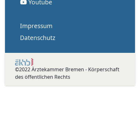
Youtube
Impressum
Datenschutz
©2022 Ärztekammer Bremen - Körperschaft
des öffentlichen Rechts