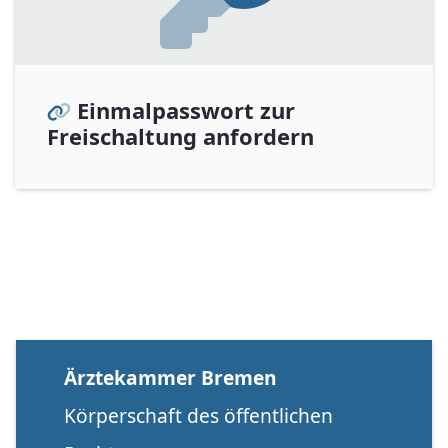
Einmalpasswort zur
Freischaltung anfordern
Ärztekammer Bremen
Körperschaft des öffentlichen