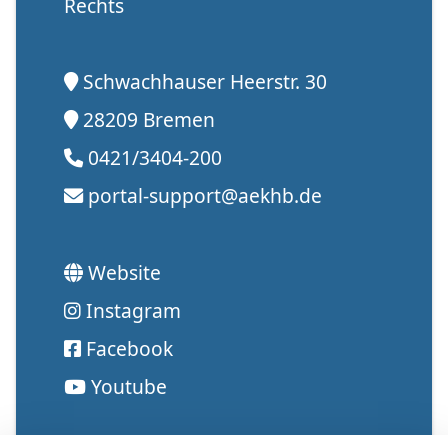
Rechts
Schwachhauser Heerstr. 30
28209 Bremen
0421/3404-200
portal-support@aekhb.de
Website
Instagram
Facebook
Youtube