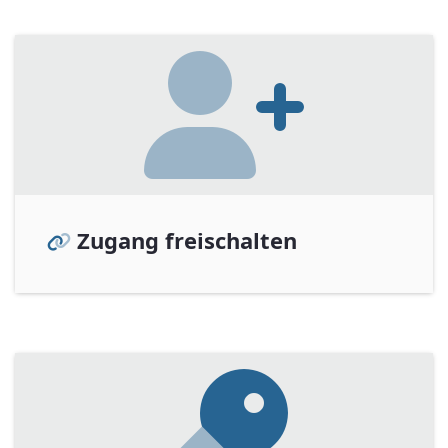
Zugang freischalten