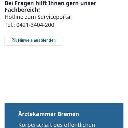
Bei Fragen hilft Ihnen gern unser
Fachbereich!
Hotline zum Serviceportal
Tel.: 0421-3404-200
Hinweis ausblenden
Ärztekammer Bremen
Körperschaft des öffentlichen