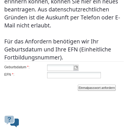
erinnern können, können Sie hier ein neues
beantragen. Aus datenschutzrechtlichen
Gründen ist die Auskunft per Telefon oder E-
Mail nicht erlaubt.
Für das Anfordern benötigen wir Ihr
Geburtsdatum und Ihre EFN (Einheitliche
Fortbildungsnummer).
Geburtsdatum
*
:
EFN
*
:
Einmalpasswort anfordern