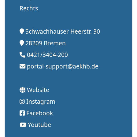
Rechts
Schwachhauser Heerstr. 30
28209 Bremen
0421/3404-200
portal-support@aekhb.de
Website
Instagram
Facebook
Youtube