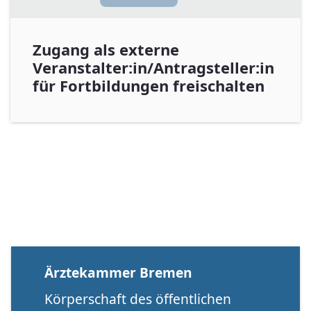
Zugang als externe
Veranstalter:in/Antragsteller:in
für Fortbildungen freischalten
Ärztekammer Bremen
Körperschaft des öffentlichen