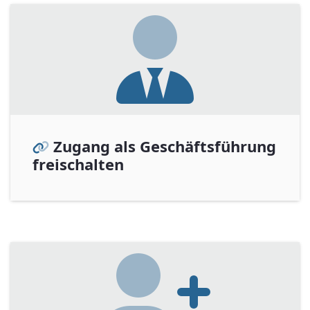
Zugang als Geschäftsführung
freischalten