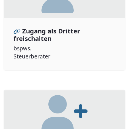
Zugang als Dritter
freischalten
bspws.
Steuerberater