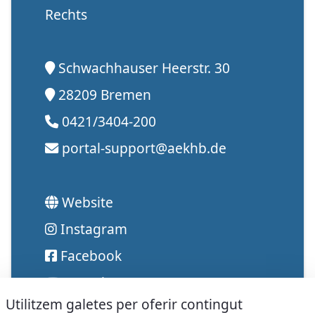
Rechts
Schwachhauser Heerstr. 30
28209 Bremen
0421/3404-200
portal-support@aekhb.de
Website
Instagram
Facebook
Youtube
Utilitzem galetes per oferir contingut