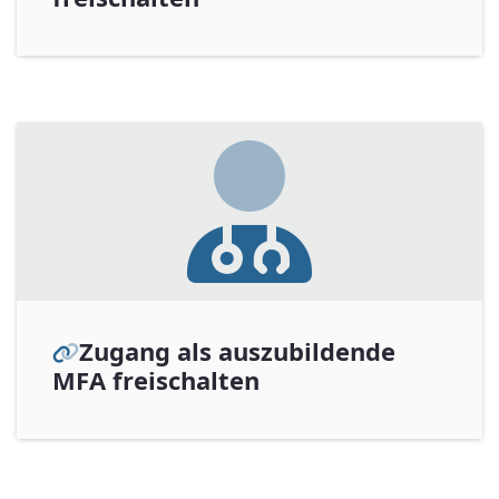
Zugang als auszubildende
MFA freischalten