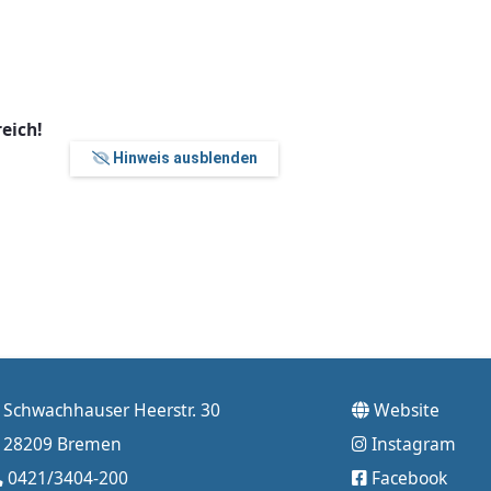
eich!
Hinweis ausblenden
Schwachhauser Heerstr. 30
Website
28209 Bremen
Instagram
0421/3404-200
Facebook