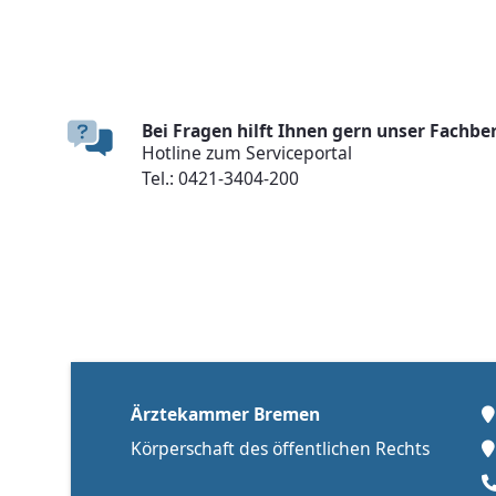
Bei Fragen hilft Ihnen gern unser Fachber
Hotline zum Serviceportal
Tel.: 0421-3404-200
Ärztekammer Bremen
Körperschaft des öffentlichen Rechts