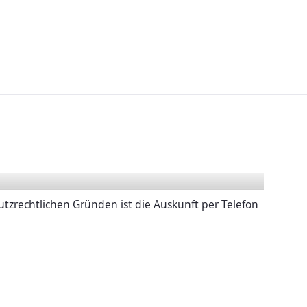
tzrechtlichen Gründen ist die Auskunft per Telefon