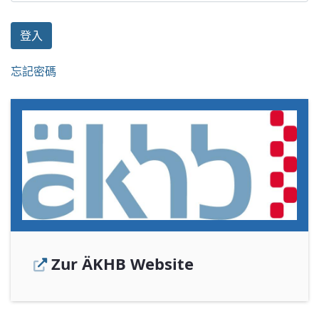
登入
忘記密碼
Zur ÄKHB Website