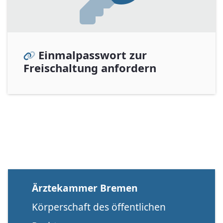
Einmalpasswort zur
Freischaltung anfordern
Ärztekammer Bremen
Körperschaft des öffentlichen