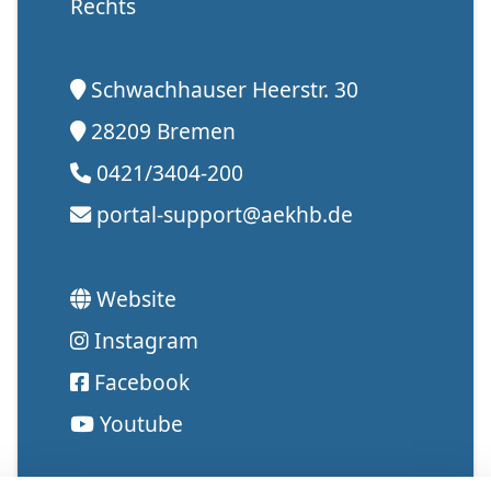
Rechts
Schwachhauser Heerstr. 30
28209 Bremen
0421/3404-200
portal-support@aekhb.de
Website
Instagram
Facebook
Youtube