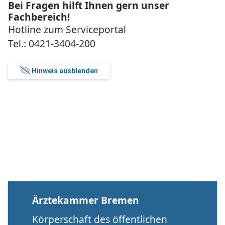
Bei Fragen hilft Ihnen gern unser
Fachbereich!
Hotline zum Serviceportal
Tel.: 0421-3404-200
Hinweis ausblenden
Ärztekammer Bremen
Körperschaft des öffentlichen