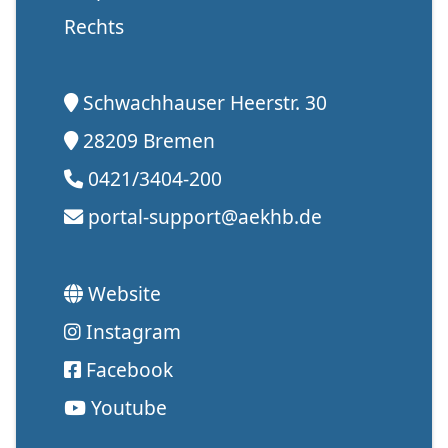
Rechts
Schwachhauser Heerstr. 30
28209 Bremen
0421/3404-200
portal-support@aekhb.de
Website
Instagram
Facebook
Youtube