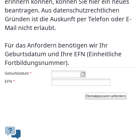
erinnern können, können Sie hier ein neues
beantragen. Aus datenschutzrechtlichen
Gründen ist die Auskunft per Telefon oder E-
Mail nicht erlaubt.
Für das Anfordern benötigen wir Ihr
Geburtsdatum und Ihre EFN (Einheitliche
Fortbildungsnummer).
Geburtsdatum
*
:
EFN
*
:
Einmalpasswort anfordern