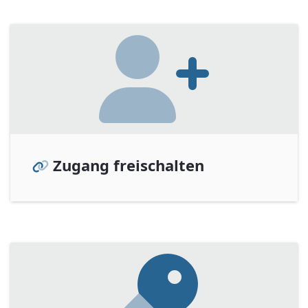
Zugang freischalten