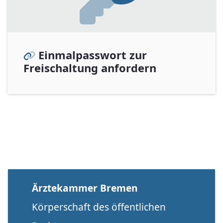
Einmalpasswort zur
Freischaltung anfordern
Ärztekammer Bremen
Körperschaft des öffentlichen