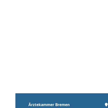
Ärztekammer Bremen