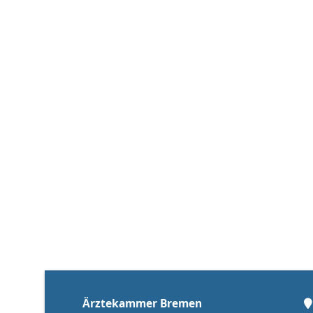
Ärztekammer Bremen