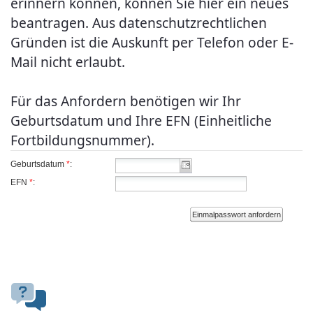
erinnern können, können Sie hier ein neues
beantragen. Aus datenschutzrechtlichen
Gründen ist die Auskunft per Telefon oder E-
Mail nicht erlaubt.
Für das Anfordern benötigen wir Ihr
Geburtsdatum und Ihre EFN (Einheitliche
Fortbildungsnummer).
Geburtsdatum
*
:
EFN
*
:
Einmalpasswort anfordern