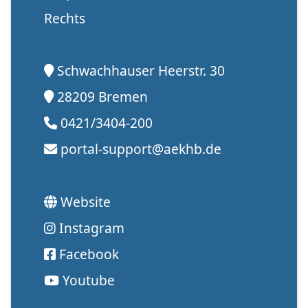
Rechts
Schwachhauser Heerstr. 30
28209 Bremen
0421/3404-200
portal-support@aekhb.de
Website
Instagram
Facebook
Youtube