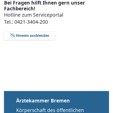
Bei Fragen hilft Ihnen gern unser
Fachbereich!
Hotline zum Serviceportal
Tel.: 0421-3404-200
Hinweis ausblenden
Ärztekammer Bremen
Körperschaft des öffentlichen