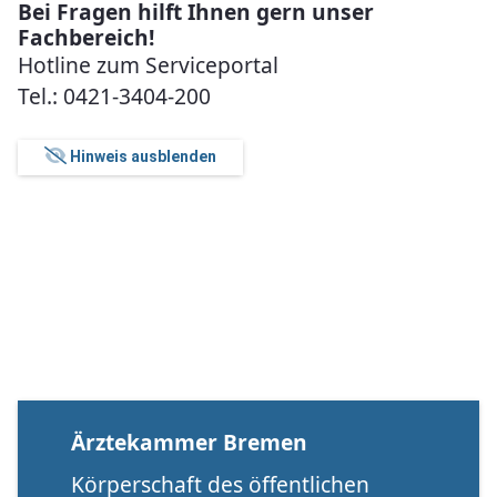
Bei Fragen hilft Ihnen gern unser
Fachbereich!
Hotline zum Serviceportal
Tel.: 0421-3404-200
Hinweis ausblenden
Ärztekammer Bremen
Körperschaft des öffentlichen