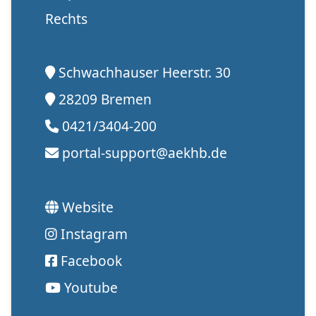
Rechts
Schwachhauser Heerstr. 30
28209 Bremen
0421/3404-200
portal-support@aekhb.de
Website
Instagram
Facebook
Youtube