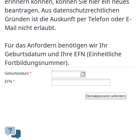
erinnern können, können Sie hier ein neues
beantragen. Aus datenschutzrechtlichen
Gründen ist die Auskunft per Telefon oder E-
Mail nicht erlaubt.
Für das Anfordern benötigen wir Ihr
Geburtsdatum und Ihre EFN (Einheitliche
Fortbildungsnummer).
Geburtsdatum
*
:
EFN
*
:
Einmalpasswort anfordern